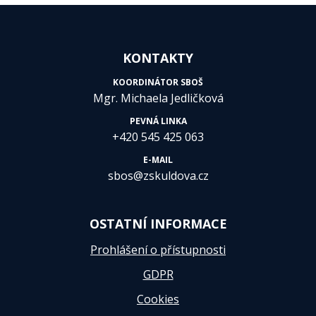
KONTAKTY
KOORDINÁTOR SBOŠ
Mgr. Michaela Jedličková
PEVNÁ LINKA
+420 545 425 063
E-MAIL
sbos@zskuldova.cz
OSTATNÍ INFORMACE
Prohlášení o přístupnosti
GDPR
Cookies