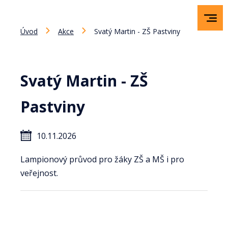
Úvod
Akce
Svatý Martin - ZŠ Pastviny
Svatý Martin - ZŠ
Pastviny
10.11.2026
Lampionový průvod pro žáky ZŠ a MŠ i pro
veřejnost.